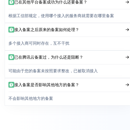
已在其他平台备案成功为什么还要备案？
根据工信部规定，使用哪个接入的服务商就需要在哪里备案
接入备案之后原来的备案如何处理？
多个接入商可同时存在，互不干扰
已在腾讯云备案过，为什么还是阻断？
可能由于您的备案未按照要求整改，已被取消接入
接入备案是否影响其他地方的备案？
不会影响其他地方的备案