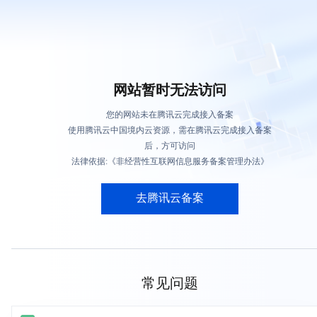
网站暂时无法访问
您的网站未在腾讯云完成接入备案
使用腾讯云中国境内云资源，需在腾讯云完成接入备案
后，方可访问
法律依据:《非经营性互联网信息服务备案管理办法》
去腾讯云备案
常见问题